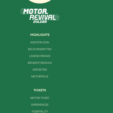
HIGHLIGHTS
WEDSTRIJDEN
BELEVINGSRITTEN
LEGEND PARADE
BROMFIETSENDAG
EXPOSITIES
MOTORPOLIS
TICKETS
MOTOR-TICKET
EXPERIENCES
HOSPITALITY