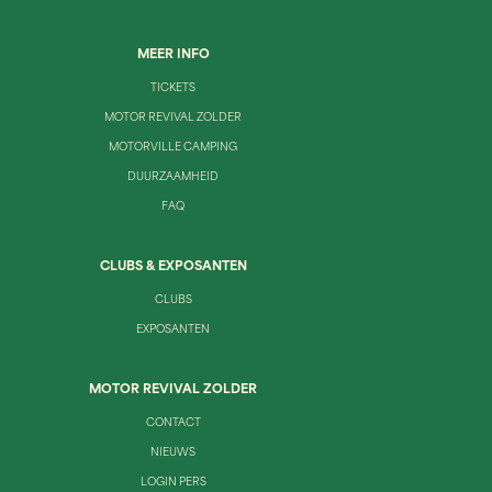
MEER INFO
TICKETS
MOTOR REVIVAL ZOLDER
MOTORVILLE CAMPING
DUURZAAMHEID
FAQ
CLUBS & EXPOSANTEN
CLUBS
EXPOSANTEN
MOTOR REVIVAL ZOLDER
CONTACT
NIEUWS
LOGIN PERS