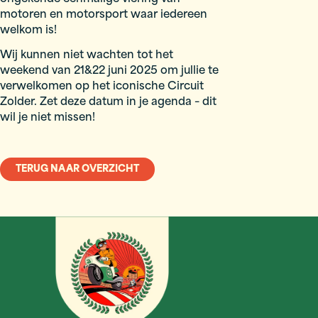
motoren en motorsport waar iedereen
welkom is!
Wij kunnen niet wachten tot het
weekend van 21&22 juni 2025 om jullie te
verwelkomen op het iconische Circuit
Zolder. Zet deze datum in je agenda – dit
wil je niet missen!
TERUG NAAR OVERZICHT