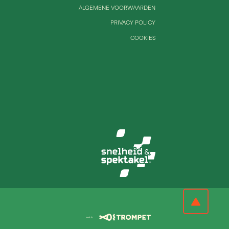
ALGEMENE VOORWAARDEN
PRIVACY POLICY
COOKIES