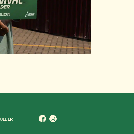
ZOLDER