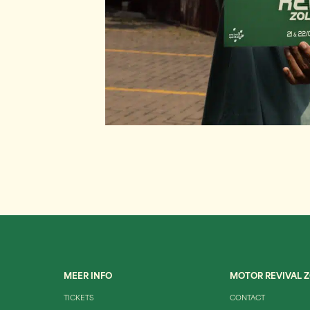
MEER INFO
MOTOR REVIVAL 
TICKETS
CONTACT