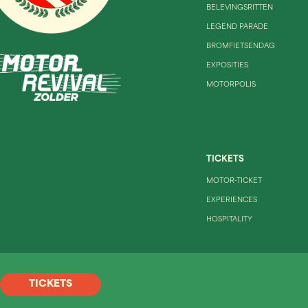
BELEVINGSRITTEN
LEGEND PARADE
BROMFIETSENDAG
EXPOSITIES
MOTORPOLIS
TICKETS
MOTOR-TICKET
EXPERIENCES
HOSPITALITY
TICKETS