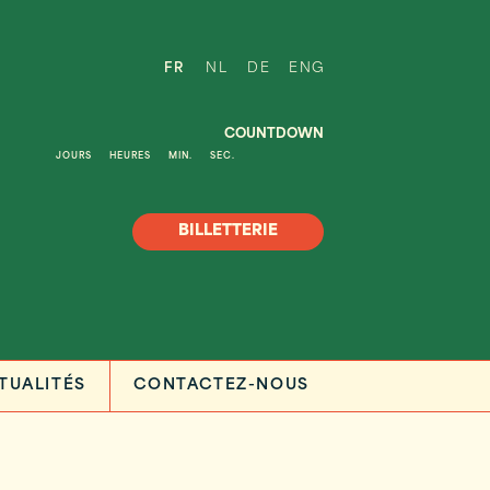
FR
NL
DE
ENG
COUNTDOWN
JOURS
HEURES
MIN.
SEC.
BILLETTERIE
TUALITÉS
CONTACTEZ-NOUS