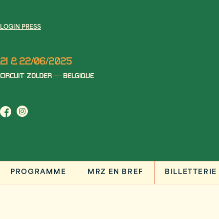
LOGIN PRESS
21 & 22/06/2025
CIRCUIT ZOLDER
BELGIQUE
PROGRAMME
MRZ EN BREF
BILLETTERIE