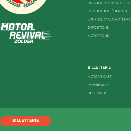
BALADES EXPÉRIENTIELLES
PARADES DES LÉGENDES
JOURNÉE CYCLOMOTEURS
EXPOSITIONS
MOTORPOLIS
BILLETTERIE
MOTOR-TICKET
EXPÉRIENCES
HOSPITALITÉ
BILLETTERIE