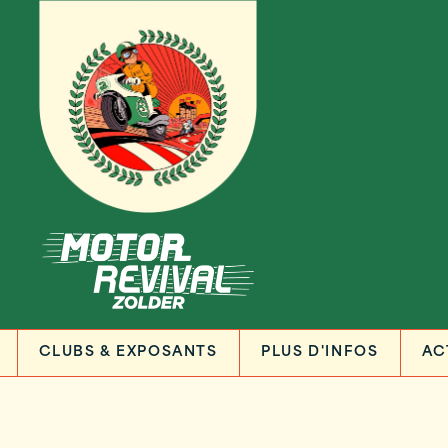
CLUBS & EXPOSANTS
PLUS D'INFOS
AC