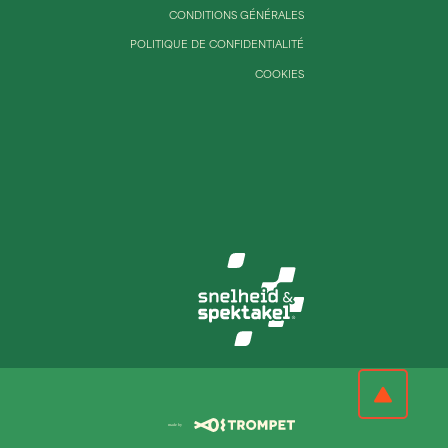
CONDITIONS GÉNÉRALES
POLITIQUE DE CONFIDENTIALITÉ
COOKIES