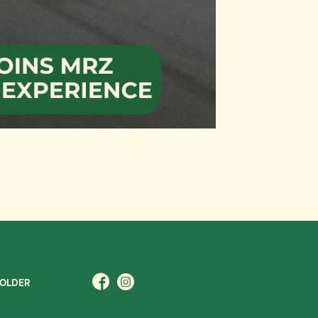
ZOLDER