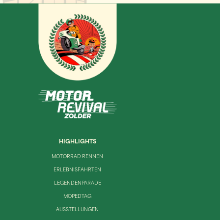
HIGHLIGHTS
MOTORRAD RENNEN
ERLEBNISFAHRTEN
LEGENDENPARADE
MOPEDTAG
AUSSTELLUNGEN