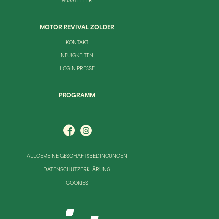
AUSSTELLER
MOTOR REVIVAL ZOLDER
KONTAKT
NEUIGKEITEN
LOGIN PRESSE
PROGRAMM
ALLGEMEINE GESCHÄFTSBEDINGUNGEN
DATENSCHUTZERKLÄRUNG
COOKIES